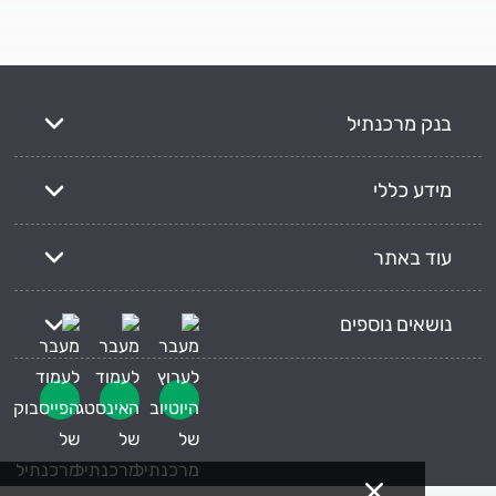
בנק מרכנתיל
מידע כללי
עוד באתר
נושאים נוספים