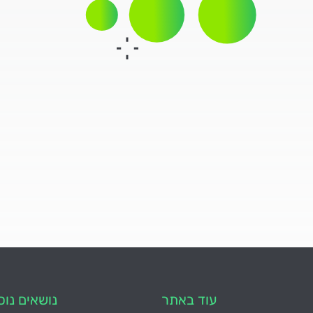
עוד באתר
נושאים נוס