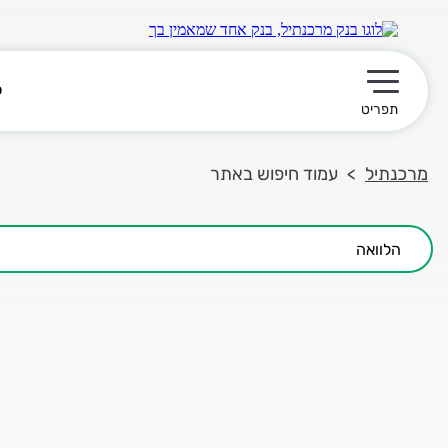
פ
תפריט ראשי
תפריט
מרכנתיל
עמוד חיפוש באתר