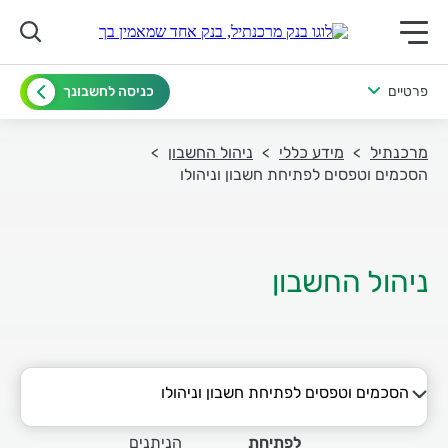
תפריט ראשי לנייד
פרטיים
כניסה לחשבונך
מרכנתיל
מידע כללי
ניהול החשבון
הסכמים וטפסים לפתיחת חשבון וניהולו
ניהול החשבון
הסכמים וטפסים לפתיחת חשבון וניהולו
מסמכים להצגה בפתיחת חשבון
הסכמים
שירותים
לפתיחת חשבון
הניתנים בבנק