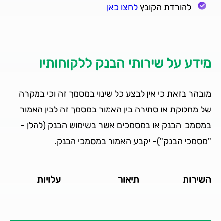
להורדת הקובץ
לחצו כאן
מידע על שירותי הבנק
ללקוחותיו
מובהר בזאת כי אין לבצע כל שינוי במסמך זה וכי במקרה
של מחלוקת או סתירה בין האמור במסמך זה לבין האמור
במסמכי הבנק או במסמכים אשר בשימוש הבנק (להלן ­
"מסמכי הבנק")- יקבע האמור במסמכי הבנק.
השירות
תיאור
עלויות