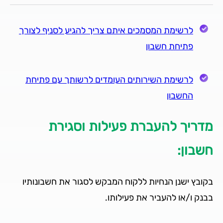
לרשימת המסמכים איתם צריך להגיע לסניף לצורך
פתיחת חשבון
לרשימת השירותים העומדים לרשותך עם פתיחת
החשבון
מדריך להעברת פעילות וסגירת
חשבון:
בקובץ ישנן הנחיות ללקוח המבקש לסגור את חשבונותיו
בבנק ו/או להעביר את פעילותו.