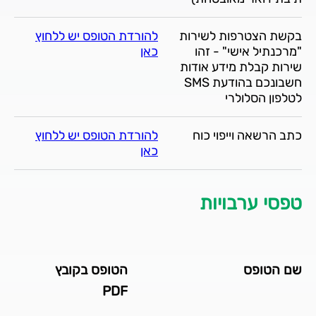
בקשת הצטרפות לשירות
להורדת הטופס יש ללחוץ
"מרכנתיל אישי" - זהו
כאן
שירות קבלת מידע אודות
חשבונכם בהודעת SMS
לטלפון הסלולרי
כתב הרשאה וייפוי כוח
להורדת הטופס יש ללחוץ
כאן
טפסי ערבויות
שם הטופס
הטופס בקובץ
PDF