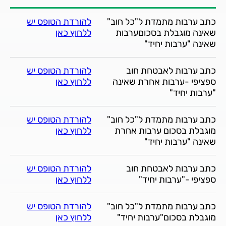
כתב ערבות מתמדת ל"כל חוב"
להורדת הטופס יש
שאינה מוגבלת בסכוםערבות
ללחוץ כאן
שאינה "ערבות יחיד"
כתב ערבות לאבטחת חוב
להורדת הטופס יש
ספציפי -ערבות אחרת שאינה
ללחוץ כאן
"ערבות יחיד"
כתב ערבות מתמדת ל"כל חוב"
להורדת הטופס יש
מוגבלת בסכום ערבות אחרת
ללחוץ כאן
שאינה "ערבות יחיד"
כתב ערבות לאבטחת חוב
להורדת הטופס יש
ספציפי -"ערבות יחיד"
ללחוץ כאן
כתב ערבות מתמדת ל"כל חוב"
להורדת הטופס יש
מוגבלת בסכום"ערבות יחיד"
ללחוץ כאן