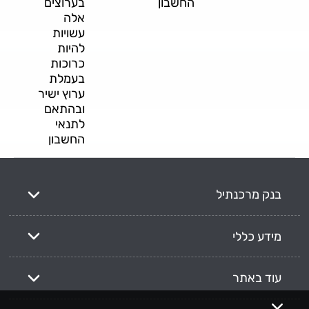
החשבון
בערוצים
אלה
עשויות
להיות
כרוכות
בעמלת
ערוץ ישיר
ובהתאם
לתנאי
החשבון
בנק מרכנתיל
מידע כללי
עוד באתר