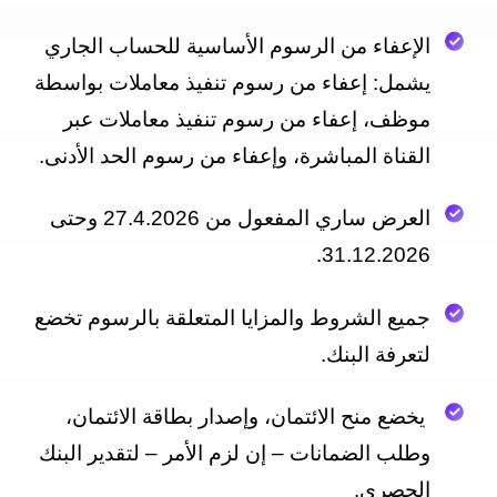
الإعفاء من الرسوم الأساسية للحساب الجاري
يشمل: إعفاء من رسوم تنفيذ معاملات بواسطة
موظف، إعفاء من رسوم تنفيذ معاملات عبر
القناة المباشرة، وإعفاء من رسوم الحد الأدنى.
العرض
ساري المفعول من 27.4.2026 وحتى
31.12.2026.
جميع الشروط والمزايا المتعلقة بالرسوم تخضع
لتعرفة البنك.
يخضع منح الائتمان، وإصدار بطاقة الائتمان،
وطلب الضمانات – إن لزم الأمر – لتقدير البنك
الحصري.