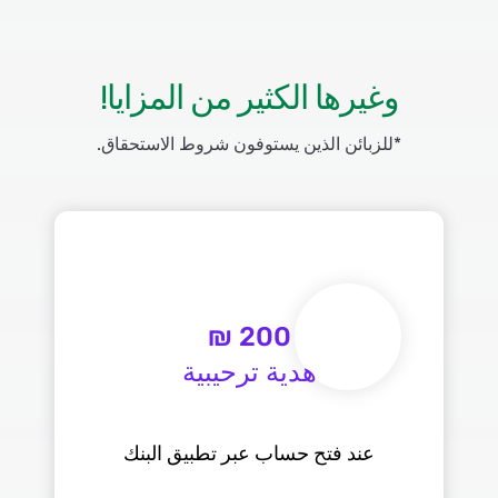
وغيرها الكثير من المزايا!
*للزبائن الذين يستوفون شروط الاستحقاق.
عند فتح حساب عبر تطبيق البنك