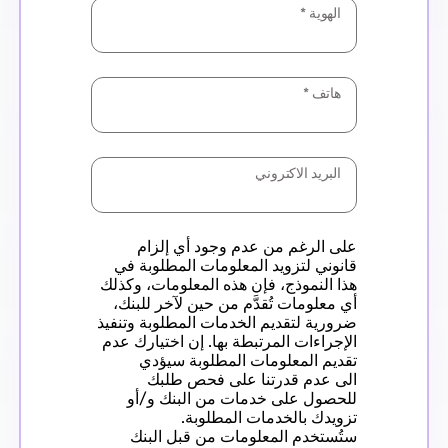
الهوية
*
هاتف
*
البريد الاكتروني
على الرغم من عدم وجود أي إلزام
قانوني لتزويد المعلومات المطلوبة في
هذا النموذج، فإن هذه المعلومات، وكذلك
أي معلومات تُقدَّم من حين لآخر للبنك،
ضرورية لتقديم الخدمات المطلوبة وتنفيذ
الإجراءات المرتبطة بها. إن اختيارك عدم
تقديم المعلومات المطلوبة سيؤدي
الى عدم قدرتنا على فحص طلبك
للحصول على خدمات من البنك و/أو
تزويدك بالخدمات المطلوبة.
ستُستخدم المعلومات من قبل البنك