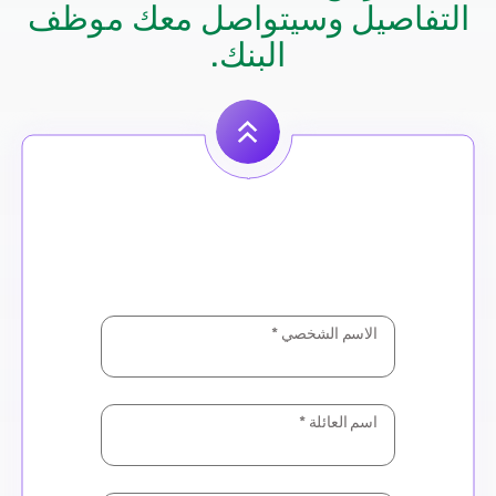
التفاصيل وسيتواصل معك موظف
البنك.
الاسم الشخصي
*
اسم العائلة
*