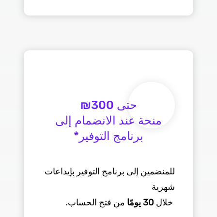
منحة عند الانضمام إلى
للمنضمين إلى برنامج التوفير بإيداعات
شهرية
خلال
30
يومًا
من فتح الحساب
.