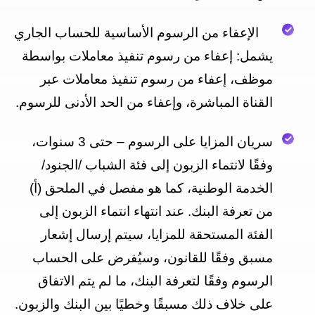
الإعفاء من الرسوم الأساسية للحساب الجاري
يشمل: إعفاء من رسوم تنفيذ معاملات بواسطة
موظف، إعفاء من رسوم تنفيذ معاملات عبر
القناة المباشرة، وإعفاء من الحد الأدنى للرسوم.
سريان المزايا على الرسوم – حتى 3 سنوات،
وفقًا لانتماء الزبون إلى فئة الشباب /الجنود/
الخدمة الوطنية، كما هو مفصل في الملحق (أ)
من تعرفة البنك. عند انتهاء انتماء الزبون إلى
الفئة المستحقة للمزايا، سيتم إرسال إشعار
مسبق وفقًا للقانون، وسيُفرض على الحساب
الرسوم وفقًا لتعرفة البنك، ما لم يتم الاتفاق
على خلاف ذلك مسبقًا وخطيًا بين البنك والزبون.