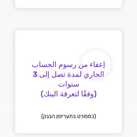
إعفاء من رسوم الحساب
الجاري لمدة تصل إلى 3
(כמפורט בתעריפון הבנק)