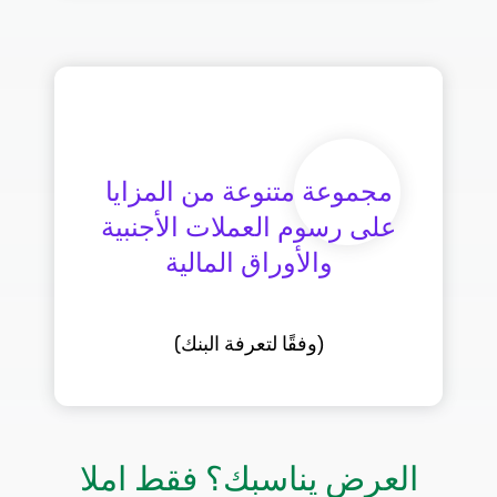
على رسوم العملات الأجنبية
(
وفقًا لتعرفة البنك)
العرض يناسبك؟ فقط املا